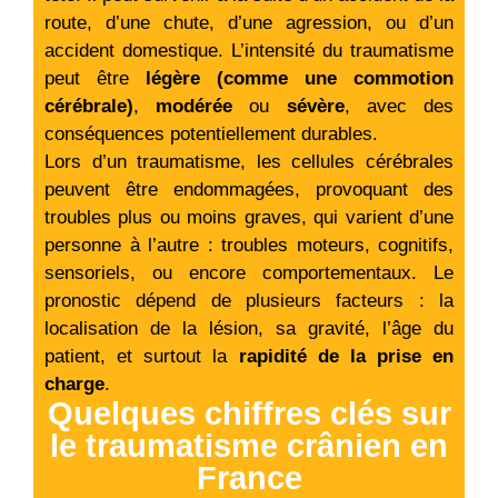
route, d’une chute, d’une agression, ou d’un
accident domestique. L’intensité du traumatisme
peut être
légère (comme une commotion
cérébrale)
,
modérée
ou
sévère
, avec des
conséquences potentiellement durables.
Lors d’un traumatisme, les cellules cérébrales
peuvent être endommagées, provoquant des
troubles plus ou moins graves, qui varient d’une
personne à l’autre : troubles moteurs, cognitifs,
sensoriels, ou encore comportementaux. Le
pronostic dépend de plusieurs facteurs : la
localisation de la lésion, sa gravité, l’âge du
patient, et surtout la
rapidité de la prise en
charge
.
Quelques chiffres clés sur
le traumatisme crânien en
France