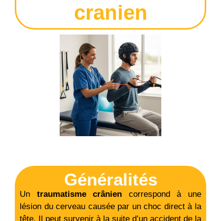
cranien
Généralités
Un
traumatisme crânien
correspond à une
lésion du cerveau causée par un choc direct à la
tête. Il peut survenir à la suite d’un accident de la