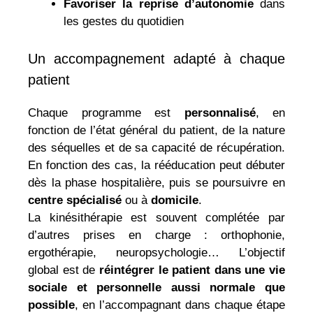
Favoriser la reprise d’autonomie
dans
les gestes du quotidien
Un accompagnement adapté à chaque
patient
Chaque programme est
personnalisé
, en
fonction de l’état général du patient, de la nature
des séquelles et de sa capacité de récupération.
En fonction des cas, la rééducation peut débuter
dès la phase hospitalière, puis se poursuivre en
centre spécialisé
ou à
domicile
.
La kinésithérapie est souvent complétée par
d’autres prises en charge : orthophonie,
ergothérapie, neuropsychologie… L’objectif
global est de
réintégrer le patient dans une vie
sociale et personnelle aussi normale que
possible
, en l’accompagnant dans chaque étape