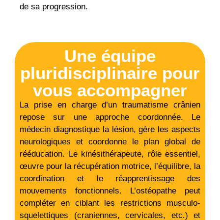
de sa progression.
Une équipe
pluridisciplinaire pour
vous accompagner
La prise en charge d’un traumatisme crânien
repose sur une approche coordonnée. Le
médecin diagnostique la lésion, gère les aspects
neurologiques et coordonne le plan global de
rééducation. Le kinésithérapeute, rôle essentiel,
œuvre pour la récupération motrice, l’équilibre, la
coordination et le réapprentissage des
mouvements fonctionnels. L’ostéopathe peut
compléter en ciblant les restrictions musculo-
squelettiques (craniennes, cervicales, etc.) et