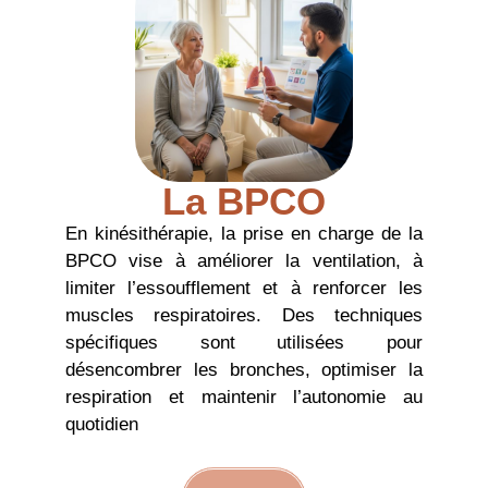
La BPCO
En kinésithérapie, la prise en charge de la
BPCO vise à améliorer la ventilation, à
limiter l’essoufflement et à renforcer les
muscles respiratoires. Des techniques
spécifiques sont utilisées pour
désencombrer les bronches, optimiser la
respiration et maintenir l’autonomie au
quotidien