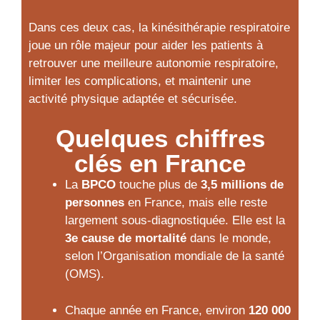
Dans ces deux cas, la kinésithérapie respiratoire
joue un rôle majeur pour aider les patients à
retrouver une meilleure autonomie respiratoire,
limiter les complications, et maintenir une
activité physique adaptée et sécurisée.
Quelques chiffres
clés en France
La
BPCO
touche plus de
3,5 millions de
personnes
en France, mais elle reste
largement sous-diagnostiquée. Elle est la
3e cause de mortalité
dans le monde,
selon l’Organisation mondiale de la santé
(OMS).
Chaque année en France, environ
120 000