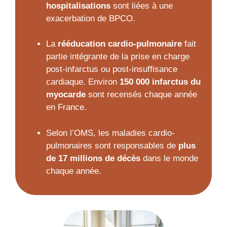
hospitalisations
sont liées à une
exacerbation de BPCO.
La
rééducation cardio-pulmonaire
fait
partie intégrante de la prise en charge
post-infarctus ou post-insuffisance
cardiaque. Environ
150 000 infarctus du
myocarde
sont recensés chaque année
en France.
Selon l’OMS, les maladies cardio-
pulmonaires sont responsables de
plus
de 17 millions de décès
dans le monde
chaque année.