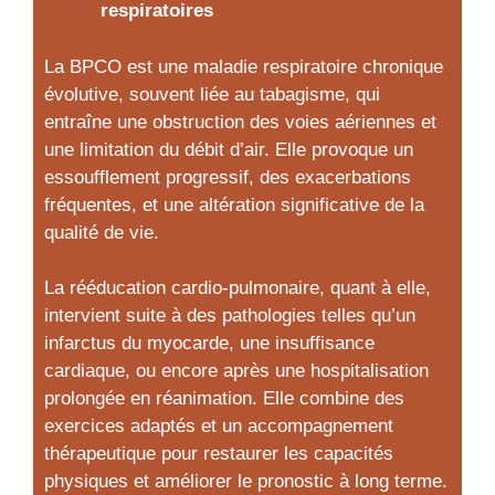
respiratoires
La BPCO est une maladie respiratoire chronique
évolutive, souvent liée au tabagisme, qui
entraîne une obstruction des voies aériennes et
une limitation du débit d’air. Elle provoque un
essoufflement progressif, des exacerbations
fréquentes, et une altération significative de la
qualité de vie.
La rééducation cardio-pulmonaire, quant à elle,
intervient suite à des pathologies telles qu’un
infarctus du myocarde, une insuffisance
cardiaque, ou encore après une hospitalisation
prolongée en réanimation. Elle combine des
exercices adaptés et un accompagnement
thérapeutique pour restaurer les capacités
physiques et améliorer le pronostic à long terme.