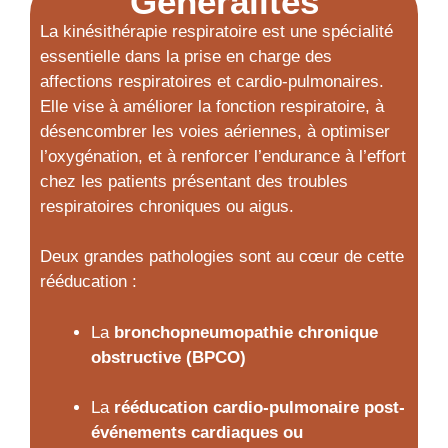
Généralités
La kinésithérapie respiratoire est une spécialité
essentielle dans la prise en charge des
affections respiratoires et cardio-pulmonaires.
Elle vise à améliorer la fonction respiratoire, à
désencombrer les voies aériennes, à optimiser
l’oxygénation, et à renforcer l’endurance à l’effort
chez les patients présentant des troubles
respiratoires chroniques ou aigus.
Deux grandes pathologies sont au cœur de cette
rééducation :
La
bronchopneumopathie chronique
obstructive (BPCO)
La
rééducation cardio-pulmonaire post-
événements cardiaques ou