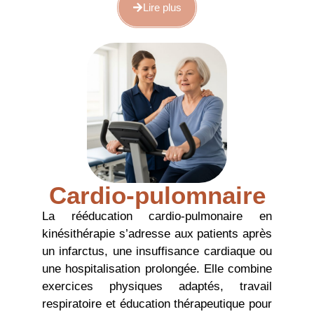
Lire plus
Cardio-pulomnaire
La rééducation cardio-pulmonaire en
kinésithérapie s’adresse aux patients après
un infarctus, une insuffisance cardiaque ou
une hospitalisation prolongée. Elle combine
exercices physiques adaptés, travail
respiratoire et éducation thérapeutique pour