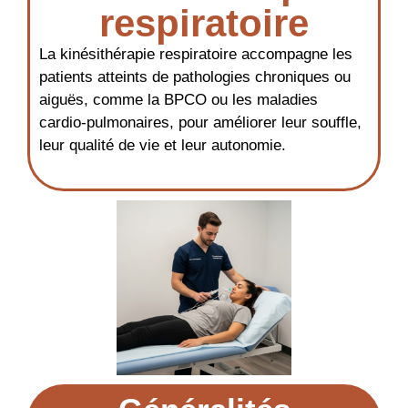
respiratoire
La kinésithérapie respiratoire accompagne les
patients atteints de pathologies chroniques ou
aiguës, comme la BPCO ou les maladies
cardio-pulmonaires, pour améliorer leur souffle,
leur qualité de vie et leur autonomie.