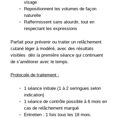
visage
Repositionnent les volumes de façon
naturelle
Raffermissent sans alourdir, tout en
respectant les expressions
Parfait pour prévenir ou traiter un relâchement
cutané léger à modéré, avec des résultats
visibles dès la première séance qui continuent
de s’améliorer avec le temps.
Protocole de traitement :
1 séance initiale (1 à 2 seringues selon
indication)
1 séance de contrôle possible à 6 mois en
cas de relâchement marqué
Entretien : 1 fois tous les 18 mois.