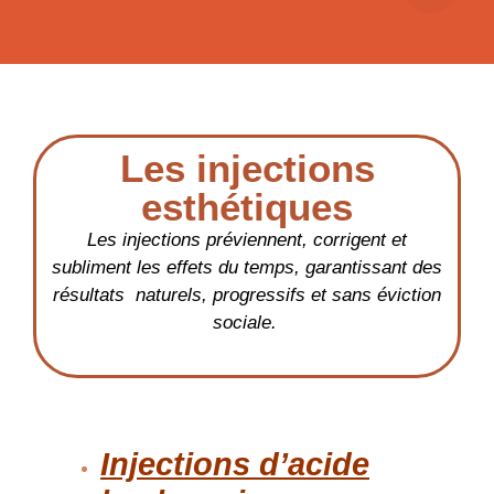
Les injections
esthétiques
Les injections préviennent, corrigent et
subliment les effets du temps, garantissant des
résultats naturels, progressifs et sans éviction
sociale.
Injections d’acide