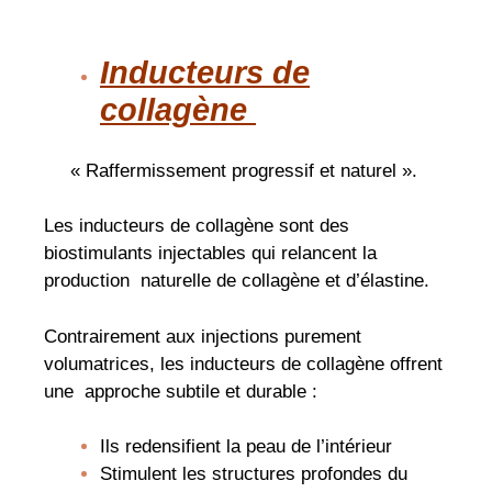
Inducteurs de
collagène
« Raffermissement progressif et naturel ».
Les inducteurs de collagène sont des
biostimulants injectables qui relancent la
production naturelle de collagène et d’élastine.
Contrairement aux injections purement
volumatrices, les inducteurs de collagène offrent
une approche subtile et durable :
Ils redensifient la peau de l’intérieur
Stimulent les structures profondes du