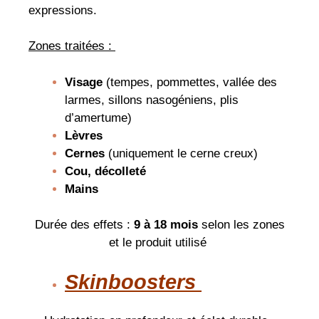
expressions.
Zones traitées :
Visage
(tempes, pommettes, vallée des
larmes, sillons nasogéniens, plis
d’amertume)
Lèvres
Cernes
(uniquement le cerne creux)
Cou, décolleté
Mains
Durée des effets :
9 à 18 mois
selon les zones
et le produit utilisé
Skinboosters