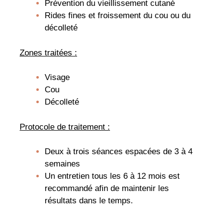
Prévention du vieillissement cutané
Rides fines et froissement du cou ou du
décolleté
Zones traitées :
Visage
Cou
Décolleté
Protocole de traitement :
Deux à trois séances espacées de 3 à 4
semaines
Un entretien tous les 6 à 12 mois est
recommandé afin de maintenir les
résultats dans le temps.