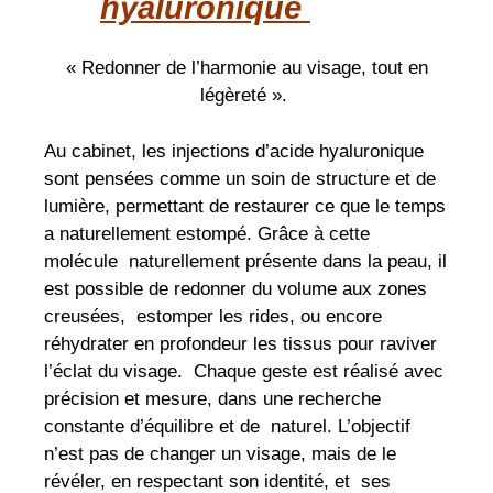
hyaluronique
« Redonner de l’harmonie au visage, tout en
légèreté ».
Au cabinet, les injections d’acide hyaluronique
sont pensées comme un soin de structure et de
lumière, permettant de restaurer ce que le temps
a naturellement estompé. Grâce à cette
molécule naturellement présente dans la peau, il
est possible de redonner du volume aux zones
creusées, estomper les rides, ou encore
réhydrater en profondeur les tissus pour raviver
l’éclat du visage. Chaque geste est réalisé avec
précision et mesure, dans une recherche
constante d’équilibre et de naturel. L’objectif
n’est pas de changer un visage, mais de le
révéler, en respectant son identité, et ses