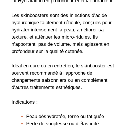
« Hydratation en profondeur et éclat durable ».
Les skinboosters sont des injections d’acide
hyaluronique faiblement réticulé, conçues pour
hydrater intensément la peau, améliorer sa
texture, et atténuer les micro-ridules. Ils
n’apportent pas de volume, mais agissent en
profondeur sur la qualité cutanée.
Idéal en cure ou en entretien, le skinbooster est
souvent recommandé à l’approche de
changements saisonniers ou en complément
d’autres traitements esthétiques.
Indications :
Peau déshydratée, terne ou fatiguée
Perte de souplesse ou d’élasticité