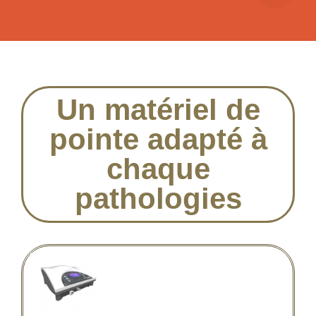
Un matériel de
pointe adapté à
chaque
pathologies