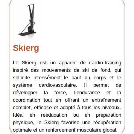
Skierg
Le Skierg est un appareil de cardio-training
inspiré des mouvements de ski de fond, qui
sollicite intensément le haut du corps et le
système cardiovasculaire. Il permet de
développer la force, l’endurance et la
coordination tout en offrant un entraînement
complet, efficace et adapté à tous les niveaux.
Idéal en rééducation ou en préparation
physique, le Skierg favorise une récupération
optimale et un renforcement musculaire global.