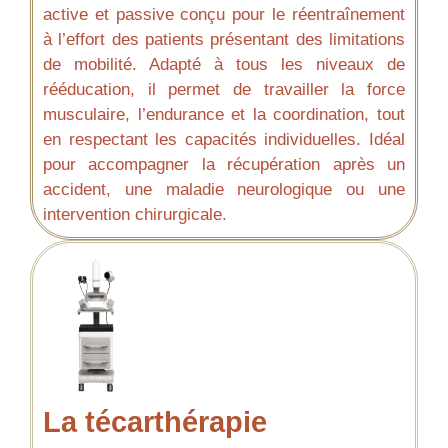
active et passive conçu pour le réentraînement
à l’effort des patients présentant des limitations
de mobilité. Adapté à tous les niveaux de
rééducation, il permet de travailler la force
musculaire, l’endurance et la coordination, tout
en respectant les capacités individuelles. Idéal
pour accompagner la récupération après un
accident, une maladie neurologique ou une
intervention chirurgicale.
La técarthérapie