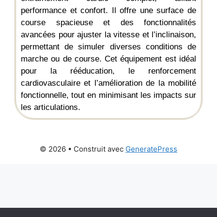
performance et confort. Il offre une surface de
course spacieuse et des fonctionnalités
avancées pour ajuster la vitesse et l’inclinaison,
permettant de simuler diverses conditions de
marche ou de course. Cet équipement est idéal
pour la rééducation, le renforcement
cardiovasculaire et l’amélioration de la mobilité
fonctionnelle, tout en minimisant les impacts sur
les articulations.
© 2026
• Construit avec
GeneratePress