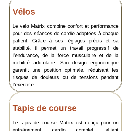
Vélos
Le vélo Matrix combine confort et performance
pour des séances de cardio adaptées à chaque
patient. Grâce à ses réglages précis et sa
stabilité, il permet un travail progressif de
l’endurance, de la force musculaire et de la
mobilité articulaire. Son design ergonomique
garantit une position optimale, réduisant les
risques de douleurs ou de tensions pendant
l’exercice.
Tapis de course
Le tapis de course Matrix est conçu pour un
entraînement cardio complet, alliant