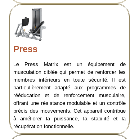
Press
Le Press Matrix est un équipement de
musculation ciblée qui permet de renforcer les
membres inférieurs en toute sécurité. Il est
particulièrement adapté aux programmes de
rééducation et de renforcement musculaire,
offrant une résistance modulable et un contrôle
précis des mouvements. Cet appareil contribue
à améliorer la puissance, la stabilité et la
récupération fonctionnelle.