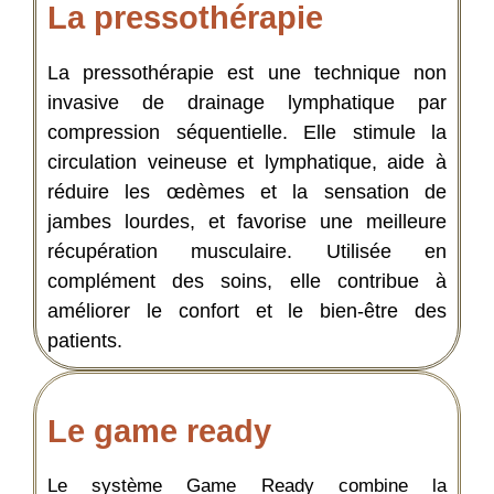
La pressothérapie
La pressothérapie est une technique non
invasive de drainage lymphatique par
compression séquentielle. Elle stimule la
circulation veineuse et lymphatique, aide à
réduire les œdèmes et la sensation de
jambes lourdes, et favorise une meilleure
récupération musculaire. Utilisée en
complément des soins, elle contribue à
améliorer le confort et le bien-être des
patients.
Le game ready
Le système Game Ready combine la