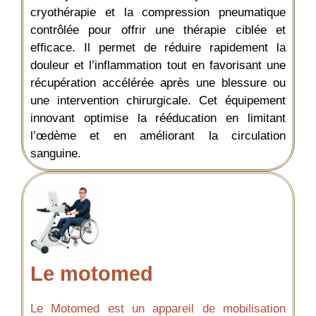
cryothérapie et la compression pneumatique
contrôlée pour offrir une thérapie ciblée et
efficace. Il permet de réduire rapidement la
douleur et l’inflammation tout en favorisant une
récupération accélérée après une blessure ou
une intervention chirurgicale. Cet équipement
innovant optimise la rééducation en limitant
l’œdème et en améliorant la circulation
sanguine.
Le motomed
Le Motomed est un appareil de mobilisation