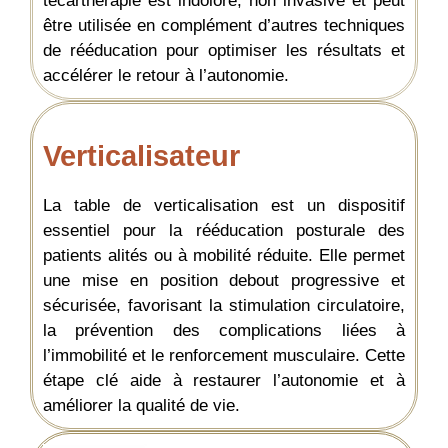
tecarthérapie est indolore, non invasive et peut
être utilisée en complément d’autres techniques
de rééducation pour optimiser les résultats et
accélérer le retour à l’autonomie.
Verticalisateur
La table de verticalisation est un dispositif
essentiel pour la rééducation posturale des
patients alités ou à mobilité réduite. Elle permet
une mise en position debout progressive et
sécurisée, favorisant la stimulation circulatoire,
la prévention des complications liées à
l’immobilité et le renforcement musculaire. Cette
étape clé aide à restaurer l’autonomie et à
améliorer la qualité de vie.