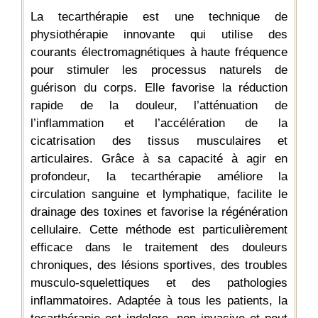
La tecarthérapie est une technique de
physiothérapie innovante qui utilise des
courants électromagnétiques à haute fréquence
pour stimuler les processus naturels de
guérison du corps. Elle favorise la réduction
rapide de la douleur, l’atténuation de
l’inflammation et l’accélération de la
cicatrisation des tissus musculaires et
articulaires. Grâce à sa capacité à agir en
profondeur, la tecarthérapie améliore la
circulation sanguine et lymphatique, facilite le
drainage des toxines et favorise la régénération
cellulaire. Cette méthode est particulièrement
efficace dans le traitement des douleurs
chroniques, des lésions sportives, des troubles
musculo-squelettiques et des pathologies
inflammatoires. Adaptée à tous les patients, la