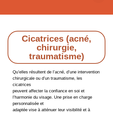
Cicatrices (acné,
chirurgie,
traumatisme)
Qu’elles résultent de l’acné, d’une intervention
chirurgicale ou d’un traumatisme, les
cicatrices
peuvent affecter la confiance en soi et
l’harmonie du visage. Une prise en charge
personnalisée et
adaptée vise à atténuer leur visibilité et à