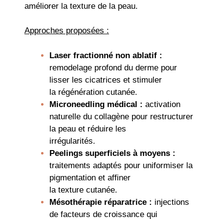
améliorer la texture de la peau.
Approches proposées :
Laser fractionné non ablatif :
remodelage profond du derme pour
lisser les cicatrices et stimuler
la régénération cutanée.
Microneedling médical :
activation
naturelle du collagène pour restructurer
la peau et réduire les
irrégularités.
Peelings superficiels à moyens :
traitements adaptés pour uniformiser la
pigmentation et affiner
la texture cutanée.
Mésothérapie réparatrice :
injections
de facteurs de croissance qui