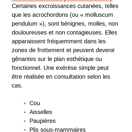
Certaines excroissances cutanées, telles
que les acrochordons (ou « molluscum
pendulum »), sont bénignes, molles, non
douloureuses et non contagieuses. Elles
apparaissent fréquemment dans les
zones de frottement et peuvent devenir
gênantes sur le plan esthétique ou
fonctionnel. Une exérèse simple peut
être réalisée en consultation selon les
cas.
Cou
Aisselles
Paupières
Plis sous-mammaires