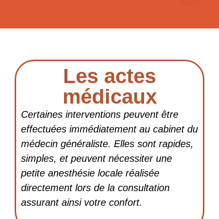
Les actes
médicaux
Certaines interventions peuvent être
effectuées immédiatement au cabinet du
médecin généraliste. Elles sont rapides,
simples, et peuvent nécessiter une
petite anesthésie locale réalisée
directement lors de la consultation
assurant ainsi votre confort.