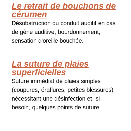
Le retrait de bouchons de
cérumen
Désobstruction du conduit auditif en cas
de gêne auditive, bourdonnement,
sensation d’oreille bouchée.
La suture de plaies
superficielles
Suture immédiat de plaies simples
(coupures, éraflures, petites blessures)
nécessitant une désinfection et, si
besoin, quelques points de suture.