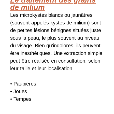
de milium
Les microkystes blancs ou jaunâtres
(souvent appelés kystes de milium) sont
de petites lésions bénignes situées juste
sous la peau, le plus souvent au niveau
du visage. Bien qu’indolores, ils peuvent
être inesthétiques. Une extraction simple
peut être réalisée en consultation, selon
leur taille et leur localisation.
• Paupières
• Joues
• Tempes