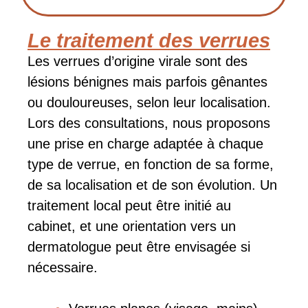
Le traitement des verrues
Les verrues d’origine virale sont des
lésions bénignes mais parfois gênantes
ou douloureuses, selon leur localisation.
Lors des consultations, nous proposons
une prise en charge adaptée à chaque
type de verrue, en fonction de sa forme,
de sa localisation et de son évolution. Un
traitement local peut être initié au
cabinet, et une orientation vers un
dermatologue peut être envisagée si
nécessaire.