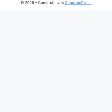
© 2026
• Construit avec
GeneratePress